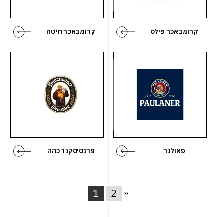
קרומבאכר פילס
קרומבאכר חיטה
פאולנר
פרנסיסקנר כהה
1
2
»