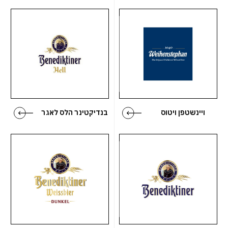
ויינשטפן ויטוס
בנדיקטינר הלס לאגר