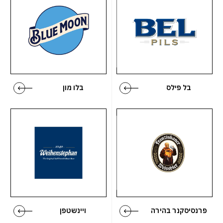
בל פילס
בלו מון
פרנסיסקנר בהירה
ויינשטפן