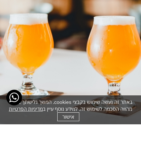
באתר זה נעשה שימוש בקבצי cookies. המשך גלישתך באתר
מהווה הסכמה לשימוש זה. למידע נוסף עיין ב
מדיניות הפרטיות
אישור