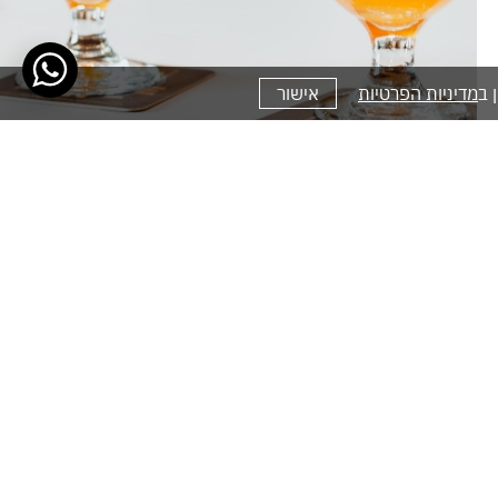
מדיניות הפרטיות
אישור