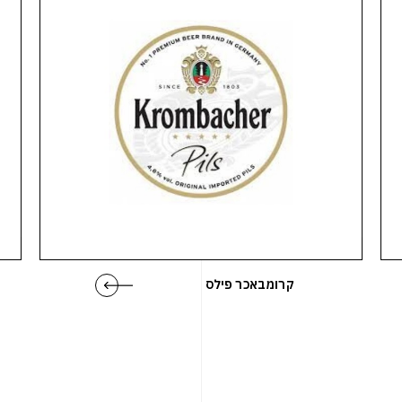
קרומבאכר פילס