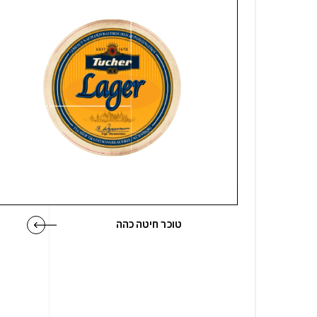
טוכר חיטה כהה