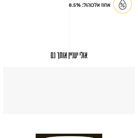
אחוז אלכוהול:
8.5%
אולי יעניין אותך גם