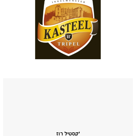
קסטיל רוז'