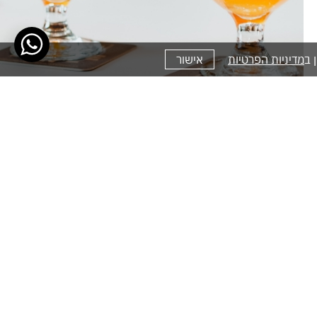
מדיניות הפרטיות
אישור