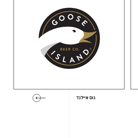
גוס איילנד