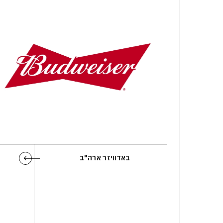
באדוויזר ארה"ב