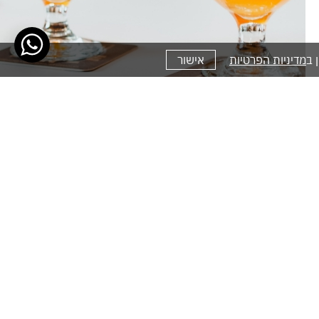
מדיניות הפרטיות
אישור