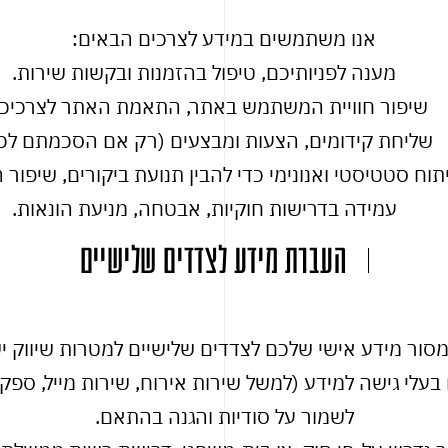
אנו משתמשים במידע לצרכים הבאים:
מענה לפניותיכם, טיפול בהזמנות ובקשות שירות.
שיפור חוויית המשתמש באתר, התאמת האתר לצרכיכם
שליחת קידומים, הצעות ומבצעים (רק אם הסכמתם לכך
תוח סטטיסטי ואנונימי כדי להבין תנועת ביקורים, שיפור 
עמידה בדרישות חוקיות, אבטחה, מניעת הונאות.
העברת מידע לצדדים שלישיים
נמסור מידע אישי שלכם לצדדים שלישיים למטרות שיווק 
לשמור על סודיות והגנה בהתאם.