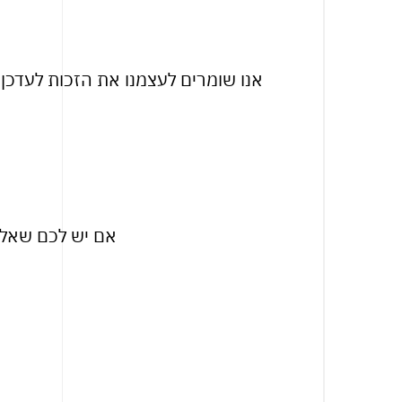
אנו שומרים לעצמנו את הזכות לעדכן מד
אם יש לכם שאלות