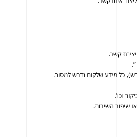
צור איתו קשר.
יצירת קשר.
.
ש), כל מידע שלקוח נדרש למסור.