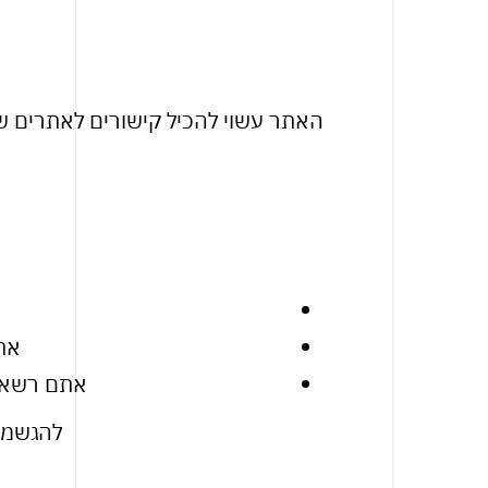
האתר עשוי להכיל קישורים לאתרים של
אתם
אתם רשאים
להגשמת 