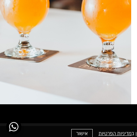
מדיניות הפרטיות
אישור