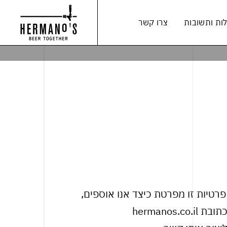
ות ותשובות
צרו קשר
פרטיות זו מפרטת כיצד אנו אוספים,
hermano