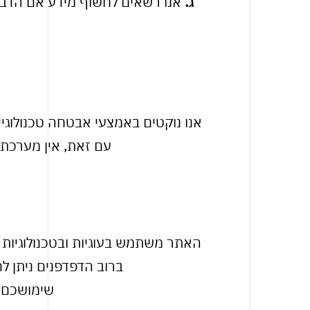
ג.
אנו רשאים לחשוף מידע אם הדבר 
אנו נוקטים באמצעי אבטחה טכנולוגיים
עם זאת, אין מערכת
האתר משתמש בעוגיות ובטכנולוגיות 
ברוב הדפדפנים ניתן ל
שימושכם 