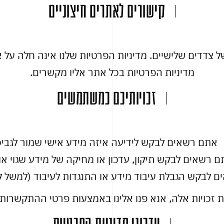
קישורים לאתרים חיצוניים
 צדדים שלישיים. מדיניות הפרטיות שלנו אינה חלה על 
מדיניות הפרטיות בכל אתר אליו מקשרים.
זכויותיכם כמשתמשים
אתם רשאים לבקש לידיעה איזה מידע אישי שמור לגביכ
 רשאים לבקש תיקון, עדכון או מחיקה של מידע שגוי או 
 לבקש הגבלת עיבוד מידע או התנגדות לעיבוד (למשל למ
זכויות אלה, אנא פנו אלינו באמצעות פרטי ההתקשרות