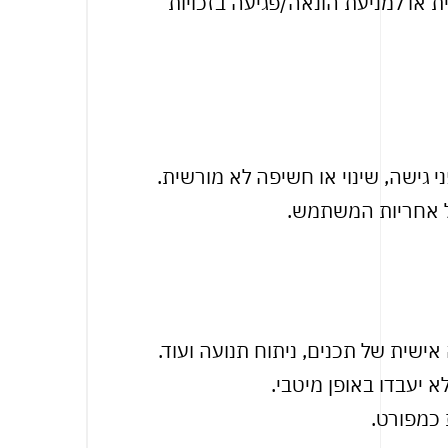
או למניעת הונאה/פגיעה בזכויות
י גישה, שינוי או חשיפה לא מורשית.
ל אחריות המשתמש.
שית של תכנים, ניתוח תנועה ועוד.
 יעבדו באופן מיטבי.
כמפורט.