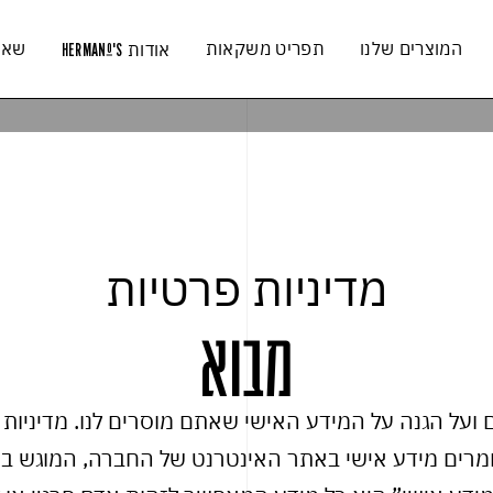
המוצרים שלנו
תפריט משקאות
שאל
אודות
HERMAN
'S
O
מדיניות פרטיות
מבוא
ועל הגנה על המידע האישי שאתם מוסרים לנו. מדיניות 
 מידע אישי באתר האינטרנט של החברה, המוגש בכתובת s.co.il