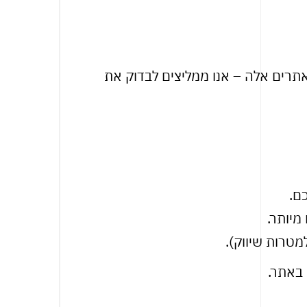
אתרים אלה – אנו ממליצים לבדוק את
ם.
מיותר.
טרות שיווק).
 באתר.