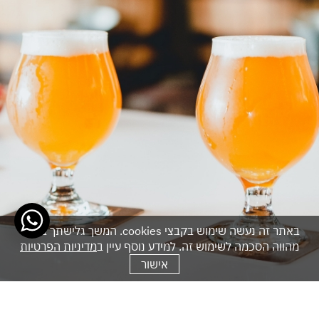
באתר זה נעשה שימוש בקבצי cookies. המשך גלישתך באתר
מהווה הסכמה לשימוש זה. למידע נוסף עיין ב
מדיניות הפרטיות
אישור