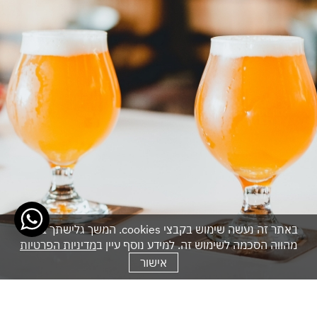
באתר זה נעשה שימוש בקבצי cookies. המשך גלישתך באתר
מהווה הסכמה לשימוש זה. למידע נוסף עיין ב
מדיניות הפרטיות
אישור