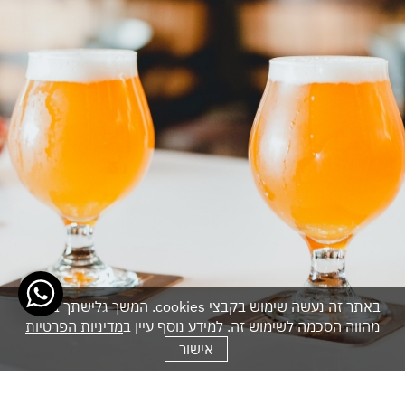
באתר זה נעשה שימוש בקבצי cookies. המשך גלישתך באתר
מהווה הסכמה לשימוש זה. למידע נוסף עיין ב
מדיניות הפרטיות
אישור