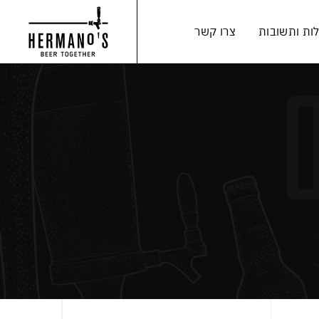
ות ותשובות
צרו קשר