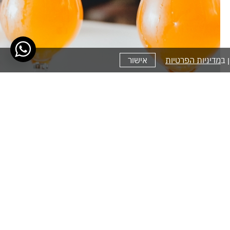
מדיניות הפרטיות
אישור