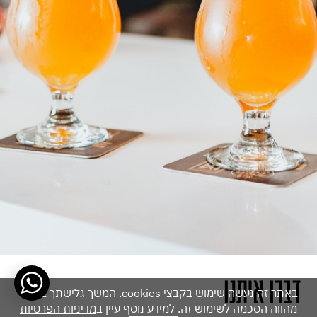
דברו איתנו
באתר זה נעשה שימוש בקבצי cookies. המשך גלישתך באתר
מהווה הסכמה לשימוש זה. למידע נוסף עיין ב
מדיניות הפרטיות