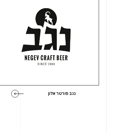
נגב פורטר אלון