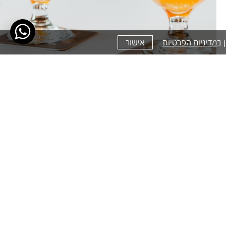
מדיניות הפרטיות
אישור