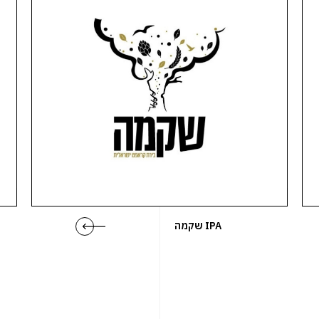
שקמה IPA