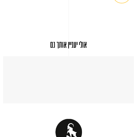
אולי יעניין אותך גם