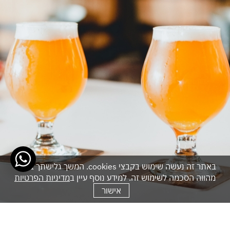
באתר זה נעשה שימוש בקבצי cookies. המשך גלישתך באתר
מהווה הסכמה לשימוש זה. למידע נוסף עיין ב
מדיניות הפרטיות
אישור