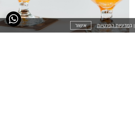
מדיניות הפרטיות
אישור