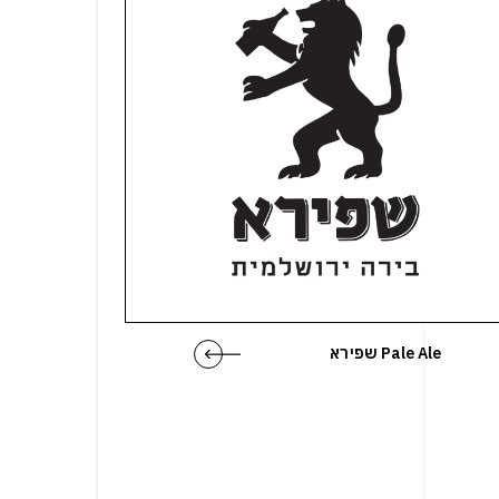
שפירא Pale Ale