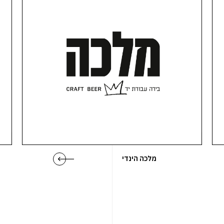
מלכה הינדי