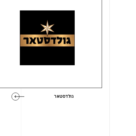
גולדסטאר